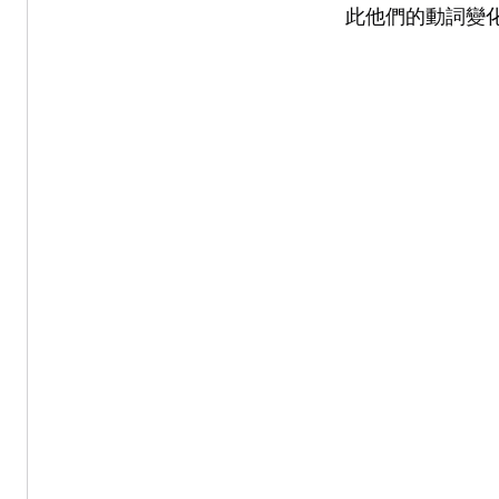
此他們的動詞變