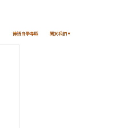
德語自學專區
關於我們▼