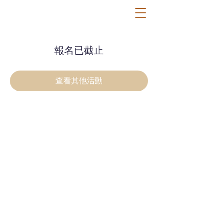
報名已截止
查看其他活動