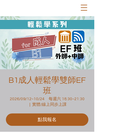
B1成人輕鬆學雙師EF
班
2026/09/12~10/24 每週六 18:30~21:30
  |  
實體/線上同步上課
點我報名