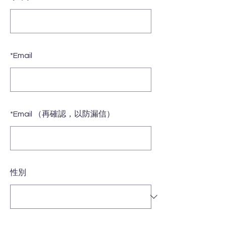
*
Email
*
Email （再確認，以防漏信）
性別